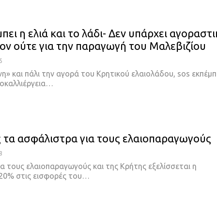
πει η ελιά και το λάδι- Δεν υπάρχει αγοραστι
ον ούτε για την παραγωγή του Μαλεβιζίου
5
» και πάλι την αγορά του Κρητικού ελαιολάδου, sos εκπέμπ
ιοκαλλιέργεια…
 τα ασφάλιστρα για τους ελαιοπαραγωγούς
8
ια τους ελαιοπαραγωγούς και της Κρήτης εξελίσσεται η
20% στις εισφορές του…