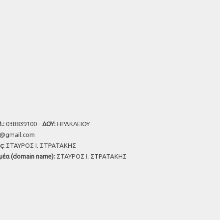
.:
038839100 -
ΔΟΥ:
ΗΡΑΚΛΕΙΟΥ
u@gmail.com
ς:
ΣΤΑΥΡΟΣ Ι. ΣΤΡΑΤΑΚΗΣ
μέα (domain name):
ΣΤΑΥΡΟΣ Ι. ΣΤΡΑΤΑΚΗΣ