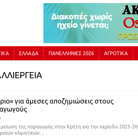
ΙΚΆ
ΕΛΛΆΔΑ
ΠΑΝΕΛΛΉΝΙΕΣ 2026
ΑΓΡΟΤΙΚΆ
ΛΛΙΕΡΓΕΙΑ
ριο» για άμεσες αποζημιώσεις στους
ραγωγούς
7
 μείωση της παραγωγής στην Κρήτη για την περίοδο 2025-20
ραίων κλιματικών…