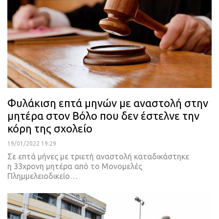
Φυλάκιση επτά μηνών με αναστολή στην
μητέρα στον Βόλο που δεν έστελνε την
κόρη της σχολείο
19/01/2022 19:29
Σε επτά μήνες με τριετή αναστολή καταδικάστηκε
η 33χρονη μητέρα από το Μονομελές
Πλημμελειοδικείο
…