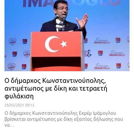
Ο δήμαρχος Κωνσταντινούπολης,
αντιμέτωπος με δίκη και τετραετή
φυλάκιση
29/05/2021 08:15
Ο δήμαρχος Κωνσταντινούπολης Εκρέμ Ιμάμογλου
βρίσκεται αντιμέτωπος με δίκη εξαιτίας δήλωσης που
να
…