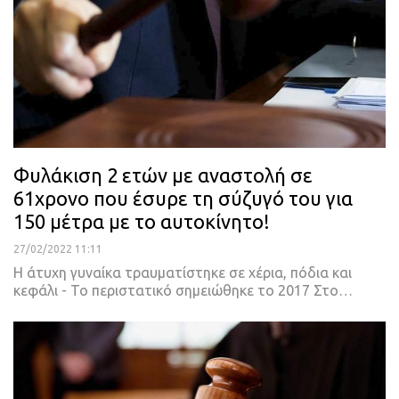
Φυλάκιση 2 ετών με αναστολή σε
61χρονο που έσυρε τη σύζυγό του για
150 μέτρα με το αυτοκίνητο!
27/02/2022 11:11
Η άτυχη γυναίκα τραυματίστηκε σε χέρια, πόδια και
κεφάλι - Το περιστατικό σημειώθηκε το 2017
Στο
…