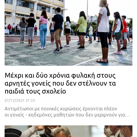
Μέχρι και δύο χρόνια φυλακή στους
αρνητές γονείς που δεν στέλνουν τα
παιδιά τους σχολείο
07/12/2021 21:33
Αντιμέτωποι με ποινικές κυρώσεις έρχονται πλέον
οι γονείς - κηδεμόνες μαθητών που δεν μεριμνούν για
…