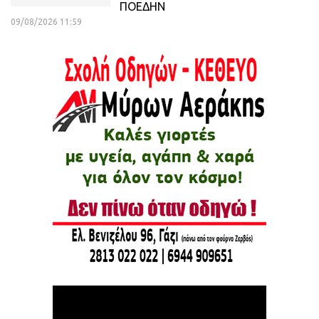
ΠΟΕΔΗΝ
09/08/2026 11:59