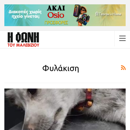
Φυλάκιση