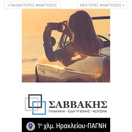
ΠΑΛΑΙΌΤΕΡΕΣ ΑΝΑΡΤΉΣΕΙΣ
ΝΕΌΤΕΡΕΣ ΑΝΑΡΤΉΣΕΙΣ