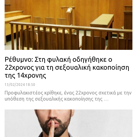
Ρέθυμνο: Στη φυλακή οδηγήθηκε ο
22χρονος για τη σεξουαλική κακοποίηση
της 14χρονης
13/02/2024 18:50
Προφυλακιστέος κρίθηκε, ένας 22χρονος σχετικά με την
υπόθεση της σεξουαλικής κακοποίησης της …