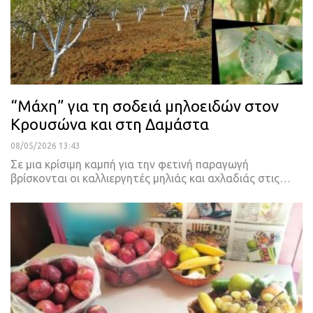
“Μάχη” για τη σοδειά μηλοειδών στον
Κρουσώνα και στη Δαμάστα
08/05/2026 13:43
Σε μια κρίσιμη καμπή για την φετινή παραγωγή
βρίσκονται οι καλλιεργητές μηλιάς και αχλαδιάς στις…