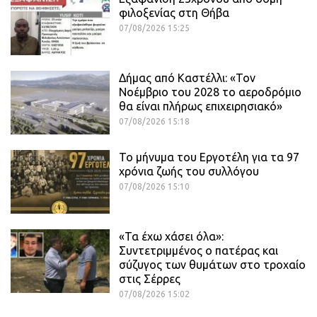
φιλοξενίας στη Θήβα
07/08/2026 15:25
Δήμας από Καστέλλι: «Τον
Νοέμβριο του 2028 το αεροδρόμιο
θα είναι πλήρως επιχειρησιακό»
07/08/2026 15:18
Το μήνυμα του Εργοτέλη για τα 97
χρόνια ζωής του συλλόγου
07/08/2026 15:10
«Τα έχω χάσει όλα»:
Συντετριμμένος ο πατέρας και
σύζυγος των θυμάτων στο τροχαίο
στις Σέρρες
07/08/2026 15:02