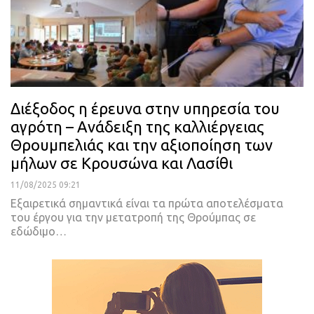
Διέξοδος η έρευνα στην υπηρεσία του
αγρότη – Ανάδειξη της καλλιέργειας
Θρουμπελιάς και την αξιοποίηση των
μήλων σε Κρουσώνα και Λασίθι
11/08/2025 09:21
Εξαιρετικά σημαντικά είναι τα πρώτα αποτελέσματα
του έργου για την μετατροπή της Θρούμπας σε
εδώδιμο…