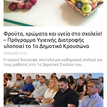
Φρούτα, χρώματα και υγεία στο σχολείο!
– Πρόγραμμα Υγιεινής Διατροφής
υλοποιεί το 1ο Δημοτικό Κρουσώνα
25/09/2025 12:35
Η υγιεινή διατροφή αποτελεί μια καθημερινή επιλογή για
τους μαθητές στο 1ο Δημοτικό Σχολείο του…