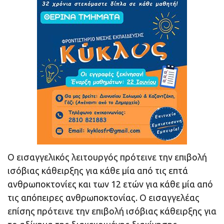
Ο εισαγγελικός λειτουργός πρότεινε την επιβολή
ισόβιας κάθειρξης για κάθε μία από τις επτά
ανθρωποκτονίες και των 12 ετών για κάθε μία από
τις απόπειρες ανθρωποκτονίας. Ο εισαγγελέας
επίσης πρότεινε την επιβολή ισόβιας κάθειρξης για