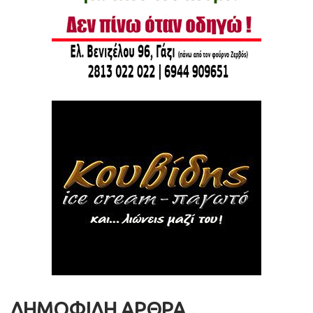
ΔΗΜΟΦΙΛΗ ΑΡΘΡΑ