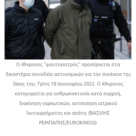
Ο 49χρονος "ψευτογιατρός" προσέρχεται στα
δικαστήρια συνοδεία αστυνομικών για την συνέχεια της
δίκης του, Τρίτη 18 Ιανουαρίου 2022. Ο 49χρονος
κατηγορείται για ανθρωποκτονία κατά συρροή,
διακίνηση ναρκωτικών, αντιποίηση ιατρικού
λειτουργήματος και απάτη. (ΒΑΣΙΛΗΣ
ΡΕΜΠΑΠΗΣ/EUROKINISSI)