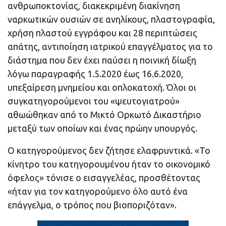
ανθρωποκτονίας, διακεκριμένη διακίνηση
ναρκωτικών ουσιών σε ανηλίκους, πλαστογραφία,
χρήση πλαστού εγγράφου και 28 περιπτώσεις
απάτης, αντιποίηση ιατρικού επαγγέλματος για το
διάστημα που δεν έχει παύσει η ποινική δίωξη
λόγω παραγραφής 1.5.2020 έως 16.6.2020,
υπεξαίρεση μνημείου και οπλοκατοχή. Όλοι οι
συγκατηγορούμενοι του «ψευτογιατρού»
αθωώθηκαν από το Μικτό Ορκωτό Δικαστήριο
μεταξύ των οποίων και ένας πρώην υπουργός.
Ο κατηγορούμενος δεν ζήτησε ελαφρυντικά. «Το
κίνητρο του κατηγορουμένου ήταν το οικονομικό
όφελος» τόνισε ο εισαγγελέας, προσθέτοντας
«ήταν για τον κατηγορούμενο όλο αυτό ένα
επάγγελμα, ο τρόπος που βιοποριζόταν».