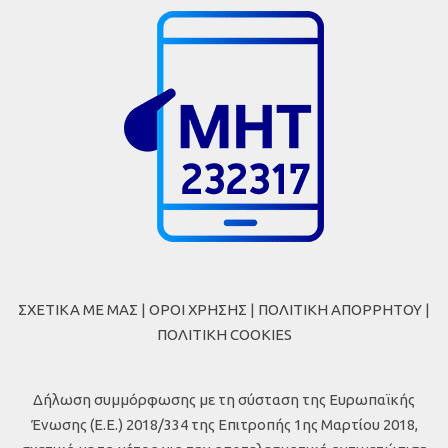
ΣΧΕΤΙΚΑ ΜΕ ΜΑΣ
|
ΟΡΟΙ ΧΡΗΣΗΣ
|
ΠΟΛΙΤΙΚΗ ΑΠΟΡΡΗΤΟΥ
|
ΠΟΛΙΤΙΚΗ COOKIES
Δήλωση συμμόρφωσης με τη σύσταση της Ευρωπαϊκής
Ένωσης (Ε.Ε.) 2018/334 της Επιτροπής 1ης Μαρτίου 2018,