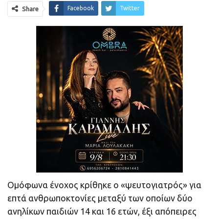
Facebook
Twitter
Share
Ομόφωνα ένοχος κρίθηκε ο «ψευτογιατρός» για
επτά ανθρωποκτονίες μεταξύ των οποίων δύο
ανηλίκων παιδιών 14 και 16 ετών, έξι απόπειρες