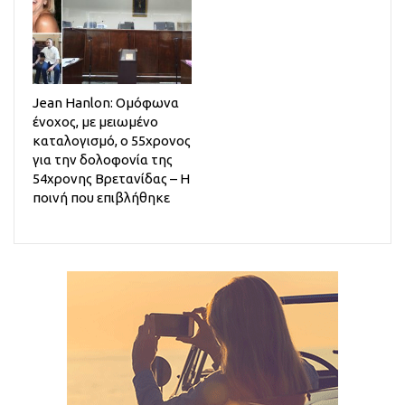
Jean Hanlon: Ομόφωνα
ένοχος, με μειωμένο
καταλογισμό, ο 55χρονος
για την δολοφονία της
54χρονης Βρετανίδας – Η
ποινή που επιβλήθηκε