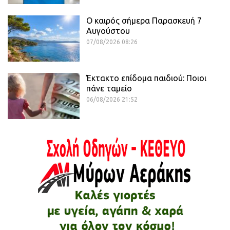
Ο καιρός σήμερα Παρασκευή 7
Αυγούστου
07/08/2026 08:26
Έκτακτο επίδομα παιδιού: Ποιοι
πάνε ταμείο
06/08/2026 21:52