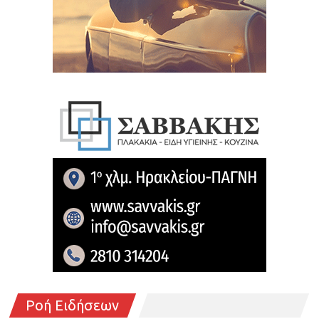
Ροή Ειδήσεων