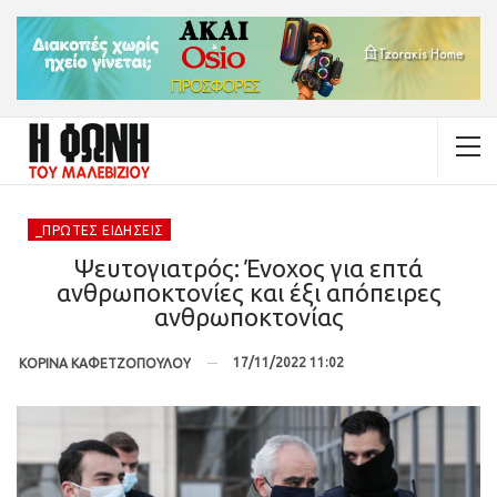
_ΠΡΏΤΕΣ ΕΙΔΉΣΕΙΣ
Ψευτογιατρός: Ένοχος για επτά
ανθρωποκτονίες και έξι απόπειρες
ανθρωποκτονίας
17/11/2022 11:02
ΚΟΡΙΝΑ ΚΑΦΕΤΖΟΠΟΥΛΟΥ