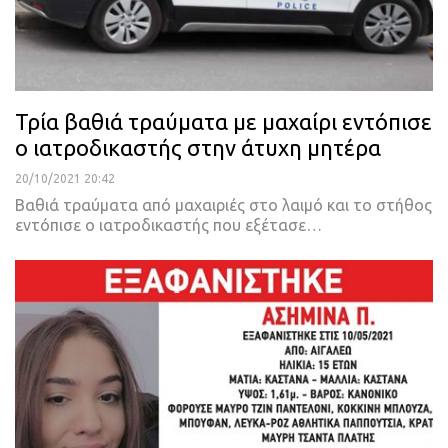
Τρία βαθιά τραύματα με μαχαίρι εντόπισε
ο ιατροδικαστής στην άτυχη μητέρα
20/10/2021 20:42
Βαθιά τραύματα από μαχαιριές στο λαιμό και το στήθος
εντόπισε ο ιατροδικαστής που εξέτασε
…