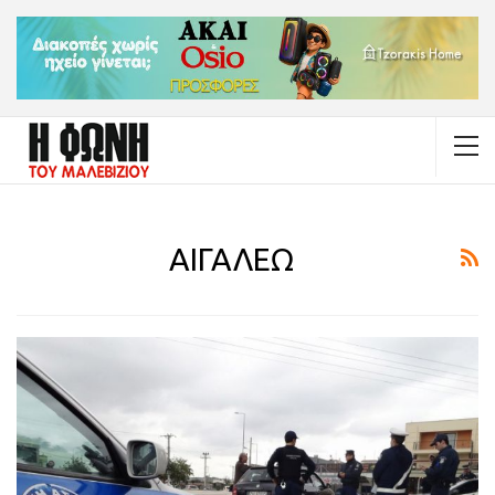
ΑΙΓΑΛΕΩ