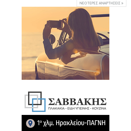
ΝΕΌΤΕΡΕΣ ΑΝΑΡΤΉΣΕΙΣ