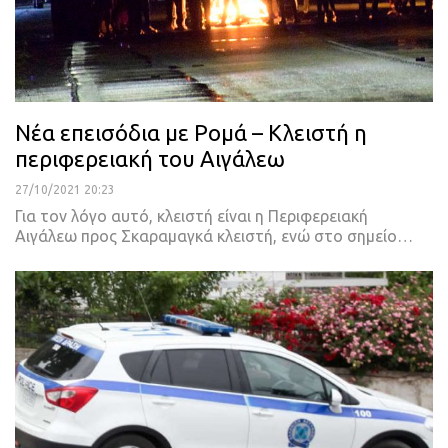
Νέα επεισόδια με Ρομά – Κλειστή η
περιφερειακή του Αιγάλεω
27/10/2021 20:23
Για τον λόγο αυτό, κλειστή είναι η Περιφερειακή
Αιγάλεω προς Σκαραμαγκά κλειστή, ενώ στο σημείο
…