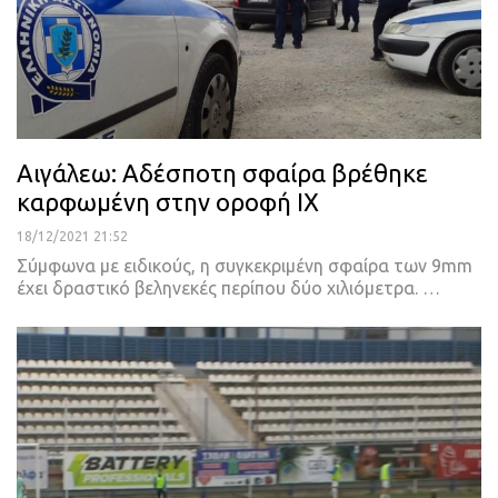
Αιγάλεω: Αδέσποτη σφαίρα βρέθηκε
καρφωμένη στην οροφή ΙΧ
18/12/2021 21:52
Σύμφωνα με ειδικούς, η συγκεκριμένη σφαίρα των 9mm
έχει δραστικό βεληνεκές περίπου δύο χιλιόμετρα.
…