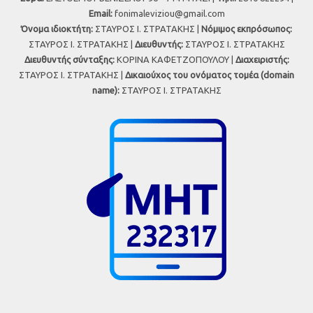
Εmail:
fonimaleviziou@gmail.com
Όνομα ιδιοκτήτη:
ΣΤΑΥΡΟΣ Ι. ΣΤΡΑΤΑΚΗΣ |
Νόμιμος εκπρόσωπος:
ΣΤΑΥΡΟΣ Ι. ΣΤΡΑΤΑΚΗΣ |
Διευθυντής:
ΣΤΑΥΡΟΣ Ι. ΣΤΡΑΤΑΚΗΣ
Διευθυντής σύνταξης:
ΚΟΡΙΝΑ ΚΑΦΕΤΖΟΠΟΥΛΟΥ |
Διαχειριστής:
ΣΤΑΥΡΟΣ Ι. ΣΤΡΑΤΑΚΗΣ |
Δικαιούχος του ονόματος τομέα (domain
name):
ΣΤΑΥΡΟΣ Ι. ΣΤΡΑΤΑΚΗΣ