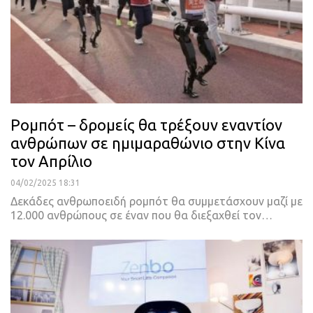
Ρομπότ – δρομείς θα τρέξουν εναντίον
ανθρώπων σε ημιμαραθώνιο στην Κίνα
τον Απρίλιο
04/02/2025 18:31
Δεκάδες ανθρωποειδή ρομπότ θα συμμετάσχουν μαζί με
12.000 ανθρώπους σε έναν που θα διεξαχθεί τον…