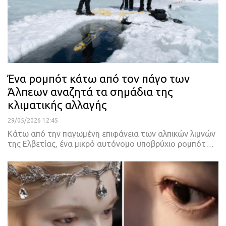
Ένα ρομπότ κάτω από τον πάγο των
Άλπεων αναζητά τα σημάδια της
κλιματικής αλλαγής
29/05/2026 12:45
Kάτω από την παγωμένη επιφάνεια των αλπικών λιμνών
της Ελβετίας, ένα μικρό αυτόνομο υποβρύχιο ρομπότ…