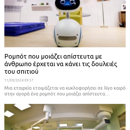
Ρομπότ που μοιάζει απίστευτα με
άνθρωπο έρχεται να κάνει τις δουλειές
του σπιτιού
11/09/2024 09:57
Μια εταιρεία ετοιμάζεται να κυκλοφορήσει σε λίγο καιρό
στην αγορά ένα ρομπότ που μοιάζει απίστευτα…