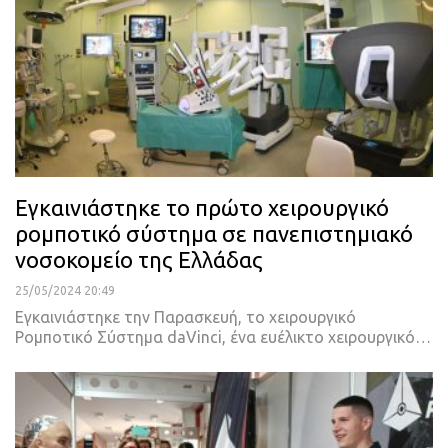
Εγκαινιάστηκε το πρώτο χειρουργικό
ρομποτικό σύστημα σε πανεπιστημιακό
νοσοκομείο της Ελλάδας
25/05/2024 20:49
Εγκαινιάστηκε την Παρασκευή, το χειρουργικό
Ρομποτικό Σύστημα daVinci, ένα ευέλικτο χειρουργικό…