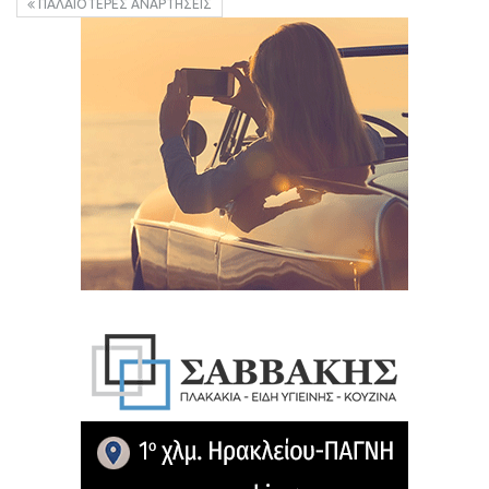
ΠΑΛΑΙΌΤΕΡΕΣ ΑΝΑΡΤΉΣΕΙΣ