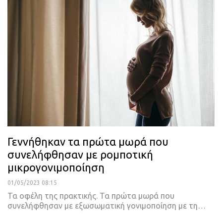
Γεννήθηκαν τα πρώτα μωρά που
συνελήφθησαν με ρομποτική
μικρογονιμοποίηση
01/05/2023 08:15
Τα οφέλη της πρακτικής.
Τα πρώτα μωρά που
συνελήφθησαν με εξωσωματική γονιμοποίηση με τη
…