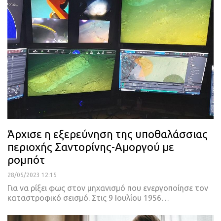
Άρχισε η εξερεύνηση της υποθαλάσσιας
περιοχής Σαντορίνης-Αμοργού με
ρομπότ
28/05/2023 12:15
Για να ρίξει φως στον μηχανισμό που ενεργοποίησε τον
καταστροφικό σεισμό.
Στις 9 Ιουλίου 1956
…