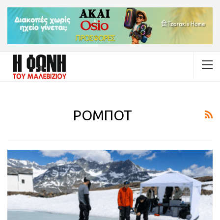
ΡΟΜΠΟΤ