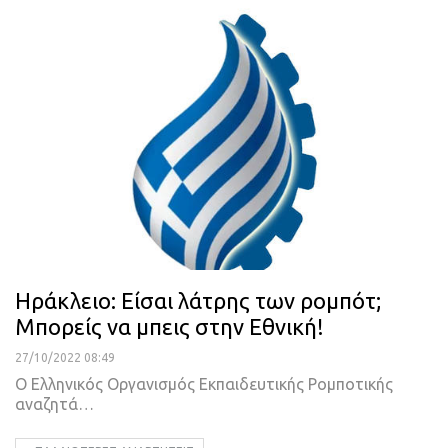
Ηράκλειο: Είσαι λάτρης των ρομπότ;
Μπορείς να μπεις στην Εθνική!
27/10/2022 08:49
Ο Ελληνικός Οργανισμός Εκπαιδευτικής Ρομποτικής
αναζητά
…