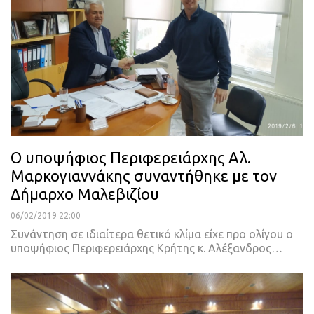
Ο υποψήφιος Περιφερειάρχης Αλ.
Μαρκογιαννάκης συναντήθηκε με τον
Δήμαρχο Μαλεβιζίου
06/02/2019 22:00
Συνάντηση σε ιδιαίτερα θετικό κλίμα είχε προ ολίγου ο
υποψήφιος Περιφερειάρχης Κρήτης κ. Αλέξανδρος
…