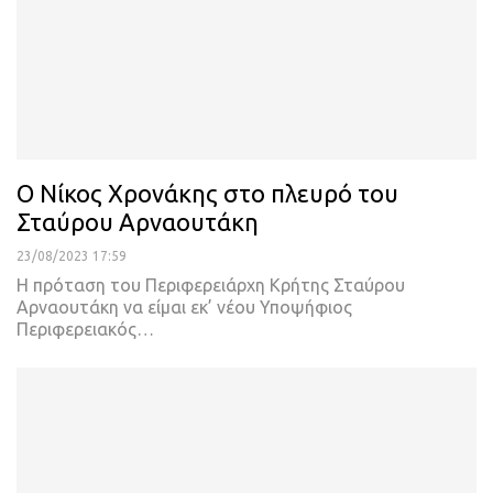
Ο Νίκος Χρονάκης στο πλευρό του
Σταύρου Αρναουτάκη
23/08/2023 17:59
Η πρόταση του Περιφερειάρχη Κρήτης Σταύρου
Αρναουτάκη να είμαι εκ’ νέου Υποψήφιος
Περιφερειακός
…