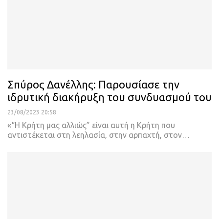
Σπύρος Δανέλλης: Παρουσίασε την
ιδρυτική διακήρυξη του συνδυασμού του
23/08/2023 20:58
«“Η Κρήτη μας αλλιώς” είναι αυτή η Κρήτη που
αντιστέκεται στη λεηλασία, στην αρπαχτή, στον
…