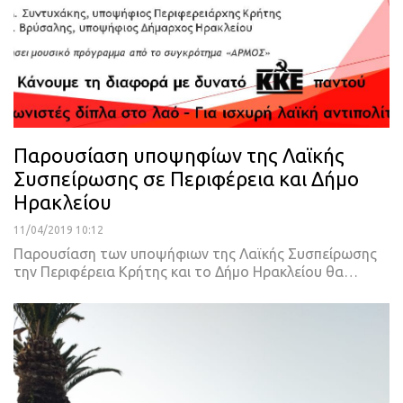
Παρουσίαση υποψηφίων της Λαϊκής
Συσπείρωσης σε Περιφέρεια και Δήμο
Ηρακλείου
11/04/2019 10:12
Παρουσίαση των υποψήφιων της Λαϊκής Συσπείρωσης
την Περιφέρεια Κρήτης και το Δήμο Ηρακλείου θα
…