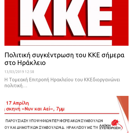
Πολιτική συγκέντρωση του ΚΚΕ σήμερα
στο Ηράκλειο
13/03/2019 12:58
Η Τομεακή Επιτροπή Ηρακλείου του ΚΚΕδιοργανώνει
πολιτική
…