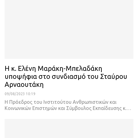
Η κ. Ελένη Μαράκη-Μπελαδάκη
υποψήφια στο συνδιασμό του Σταύρου
Αρναουτάκη
09/08/2023 10:19
Η Πρόεδρος του Ινστιτούτου Ανθρωπιστικών και
Κοινωνικών Επιστημών και Σύμβουλος Εκπαίδευσης κ.
…