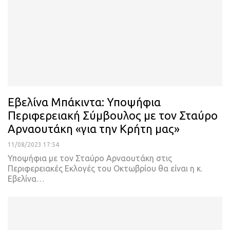
Εβελίνα Μπάκιντα: Υποψήφια
Περιφερειακή Σύμβουλος με τον Σταύρο
Αρναουτάκη «για την Κρήτη μας»
11/08/2023 17:54
Υποψήφια με τον Σταύρο Αρναουτάκη στις
Περιφερειακές Εκλογές του Οκτωβρίου θα είναι η κ.
Εβελίνα
…