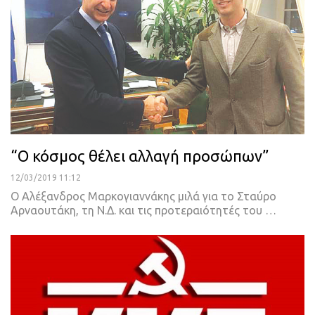
“Ο κόσμος θέλει αλλαγή προσώπων”
12/03/2019 11:12
Ο Αλέξανδρος Μαρκογιαννάκης μιλά για το Σταύρο
Αρναουτάκη, τη Ν.Δ. και τις προτεραιότητές του
…