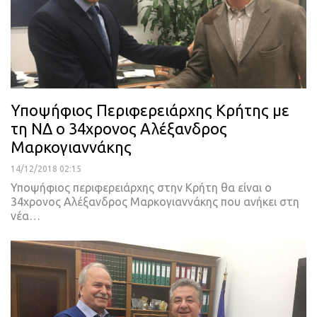
Υποψήφιος Περιφερειάρχης Κρήτης με
τη ΝΔ ο 34χρονος Αλέξανδρος
Μαρκογιαννάκης
14/12/2018 02:15
Υποψήφιος περιφερειάρχης στην Κρήτη θα είναι ο
34χρονος Αλέξανδρος Μαρκογιαννάκης που ανήκει στη
νέα…