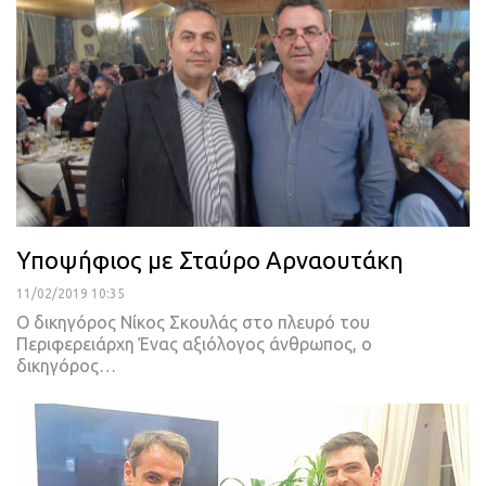
Υποψήφιος με Σταύρο Αρναουτάκη
11/02/2019 10:35
Ο δικηγόρος Νίκος Σκουλάς στο πλευρό του
Περιφερειάρχη
Ένας αξιόλογος άνθρωπος, ο
δικηγόρος
…