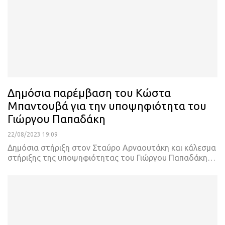
Δημόσια παρέμβαση του Κώστα
Μπαντουβά για την υποψηφιότητα του
Γιώργου Παπαδάκη
22/08/2023 19:09
Δημόσια στήριξη στον Σταύρο Αρναουτάκη και κάλεσμα
στήριξης της υποψηφιότητας του Γιώργου Παπαδάκη
…