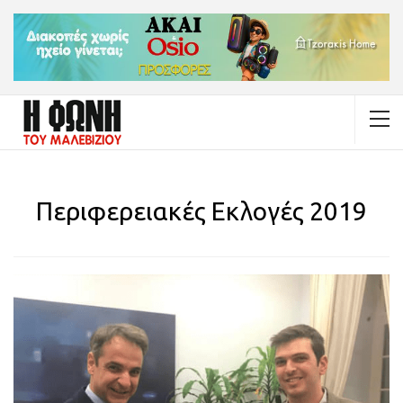
Περιφερειακές Εκλογές 2019