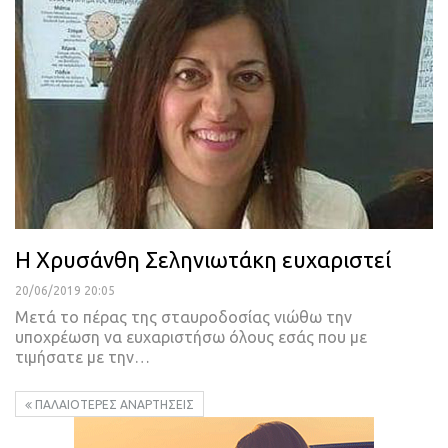
Η Χρυσάνθη Σεληνιωτάκη ευχαριστεί
20/06/2019 20:05
Μετά το πέρας της σταυροδοσίας νιώθω την
υποχρέωση να ευχαριστήσω όλους εσάς που με
τιμήσατε με την
…
ΠΑΛΑΙΌΤΕΡΕΣ ΑΝΑΡΤΉΣΕΙΣ