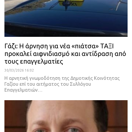
Γάζι: Η άρνηση για νέα «πιάτσα» ΤΑΞΙ
προκαλεί αιφνιδιασμό και αντίδραση από
τους επαγγελματίες
30/03/2026 16:02
Η αρνητική γνωμοδότηση της Δημοτικής Κοινότητας
Γαζίου επί του αιτήματος του Συλλόγου
Επαγγελματιών…