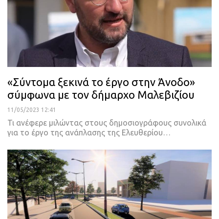
«Σύντομα ξεκινά το έργο στην Άνοδο»
σύμφωνα με τον δήμαρχο Μαλεβιζίου
11/05/2023 12:41
Τι ανέφερε μιλώντας στους δημοσιογράφους συνολικά
για το έργο της ανάπλασης της Ελευθερίου
…