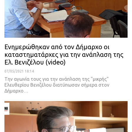
Ενημερώθηκαν από τον Δήμαρχο οι
καταστηματάρχες για την ανάπλαση της
Ελ. Βενιζέλου (video)
07/05/2021 18:14
Tην αγωνία τους για την ανάπλαση της "μικρής"
Ελευθερίου Βενιζέλου διατύπωσαν σήμερα στον
Δήμαρχο
…