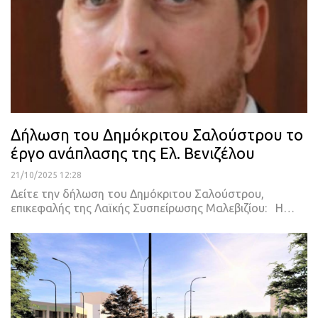
Δήλωση του Δημόκριτου Σαλούστρου το
έργο ανάπλασης της Ελ. Βενιζέλου
21/10/2025 12:28
Δείτε την δήλωση του Δημόκριτου Σαλούστρου,
επικεφαλής της Λαϊκής Συσπείρωσης Μαλεβιζίου: Η…