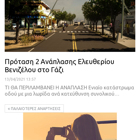
Πρόταση 2 Ανάπλασης Ελευθερίου
Βενιζέλου στο Γάζι
13/04/2021 13:57
ΤΙ ΘΑ ΠΕΡΙΛΑΜΒΑΝΕΙ Η ΑΝΑΠΛΑΣΗ
Ενιαίο κατάστρωμα
οδού με μια λωρίδα ανά κατεύθυνση συνολικού
…
ΠΑΛΑΙΌΤΕΡΕΣ ΑΝΑΡΤΉΣΕΙΣ