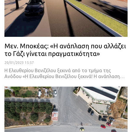
Μεν. Μποκέας: «Η ανάπλαση που αλλάζει
το Γάζι γίνεται πραγματικότητα»
20/01/2023 15:57
Η Ελευθερίου Βενιζέλου ξεκινά από το τμήμα της
Ανόδου
«Η Ελευθερίου Βενιζέλου ξεκινά! Η ανάπλαση
…