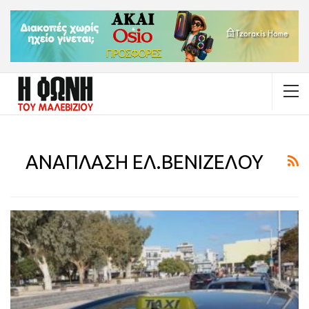
ΑΝΑΠΛΑΣΗ ΕΛ.ΒΕΝΙΖΕΛΟΥ