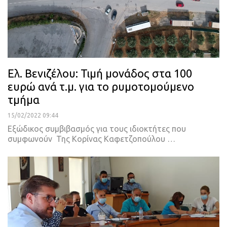
Ελ. Βενιζέλου: Τιμή μονάδος στα 100
ευρώ ανά τ.μ. για το ρυμοτομούμενο
τμήμα
15/02/2022 09:44
Εξώδικος συμβιβασμός για τους ιδιοκτήτες που
συμφωνούν
Της Κορίνας Καφετζοπούλου
…