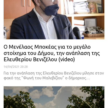
Ο Μενέλαος Μποκέας για το μεγάλο
στοίχημα του Δήμου, την ανάπλαση της
Ελευθερίου Βενιζέλου (video)
16/04/2021 20:28
Για την ανάπλαση της Ελευθερίου Βενιζέλου μίλησε στον
φακό της "Φωνή του Μαλεβιζίου" ο δήμαρχος
…